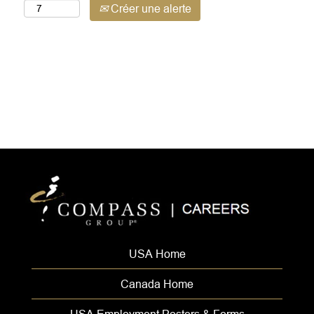
Créer une alerte
USA Home
Canada Home