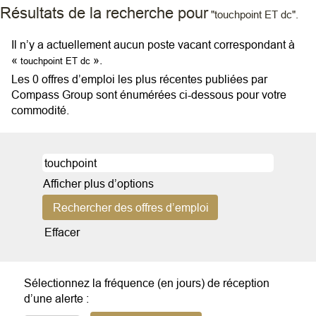
Résultats de la recherche pour
"touchpoint ET dc".
Il n’y a actuellement aucun poste vacant correspondant à
«
».
touchpoint ET dc
Les 0 offres d’emploi les plus récentes publiées par
Compass Group sont énumérées ci-dessous pour votre
commodité.
Afficher plus d’options
Effacer
Sélectionnez la fréquence (en jours) de réception
d’une alerte :